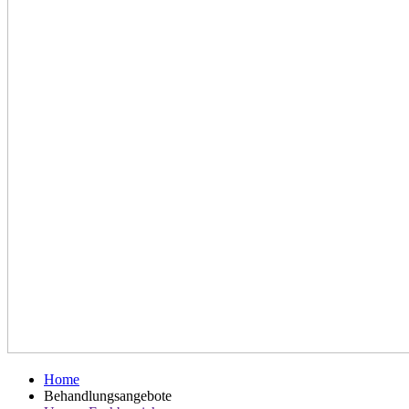
Home
Behandlungsangebote