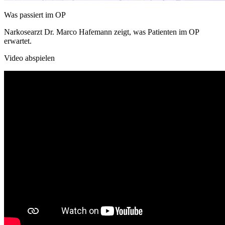
Was passiert im OP
Narkosearzt Dr. Marco Hafemann zeigt, was Patienten im OP
erwartet.
Video abspielen