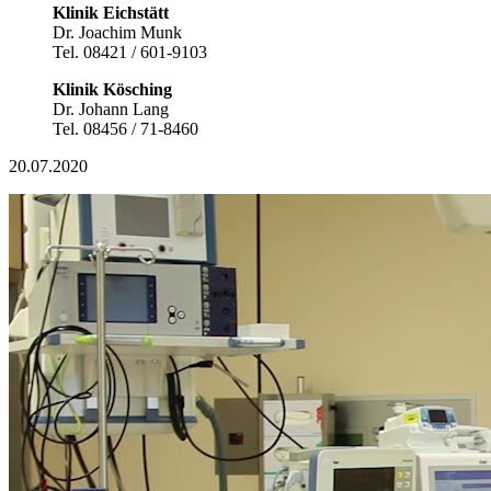
Klinik Eichstätt
Dr. Joachim Munk
Tel. 08421 / 601-9103
Klinik Kösching
Dr. Johann Lang
Tel. 08456 / 71-8460
20.07.2020