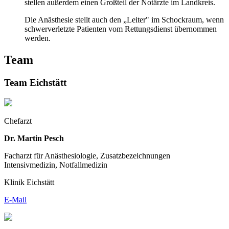
stellen außerdem einen Großteil der Notärzte im Landkreis.
Die Anästhesie stellt auch den „Leiter" im Schockraum, wenn
schwerverletzte Patienten vom Rettungsdienst übernommen
werden.
Team
Team Eichstätt
Chefarzt
Dr. Martin Pesch
Facharzt für Anästhesiologie, Zusatzbezeichnungen
Intensivmedizin, Notfallmedizin
Klinik Eichstätt
E-Mail