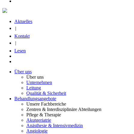
Aktuelles
|
Kontakt
|
Lesen
Über uns
Über uns
Unternehmen
Leitung
Qualität & Sicherheit
Behandlungsangebote
Unsere Fachbereiche
Zentren & Interdisziplinäre Abteilungen
Pflege & Therapie
Akutgeriatrie
Anästhesie & Intensivmedizin
Angiologie