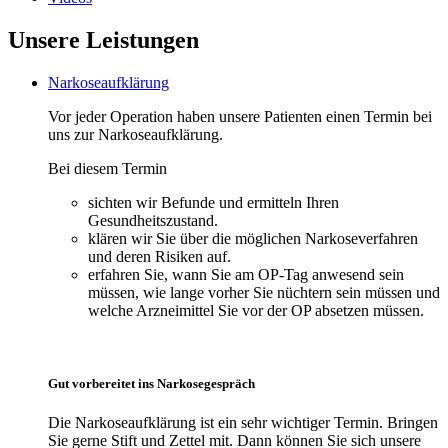
Unsere Leistungen
Narkoseaufklärung
Vor jeder Operation haben unsere Patienten einen Termin bei
uns zur Narkoseaufklärung.
Bei diesem Termin
sichten wir Befunde und ermitteln Ihren
Gesundheitszustand.
klären wir Sie über die möglichen Narkoseverfahren
und deren Risiken auf.
erfahren Sie, wann Sie am OP-Tag anwesend sein
müssen, wie lange vorher Sie nüchtern sein müssen und
welche Arzneimittel Sie vor der OP absetzen müssen.
Gut vorbereitet ins Narkosegespräch
Die Narkoseaufklärung ist ein sehr wichtiger Termin. Bringen
Sie gerne Stift und Zettel mit. Dann können Sie sich unsere