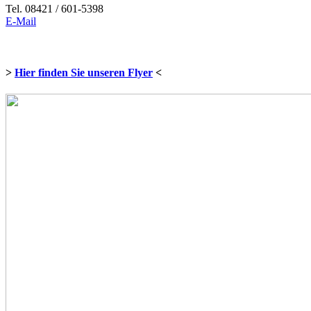
Tel. 08421 / 601-5398
E-Mail
>
Hier finden Sie unseren Flyer
<