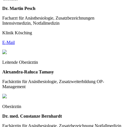
Dr. Martin Pesch
Facharzt für Anästhesiologie, Zusatzbezeichnungen
Intensivmedizin, Notfallmedizin
Klinik Kösching
E-Mail
Leitende Oberärztin
Alexandra-Raluca Tamasy
Fachärztin für Anästhesiologie, Zusatzweiterbildung OP-
Management
Oberärztin
Dr. med. Constanze Bernhardt
Fachärztin für Anästhesiologie, Zusatzbezeichnung Notfallmedizin