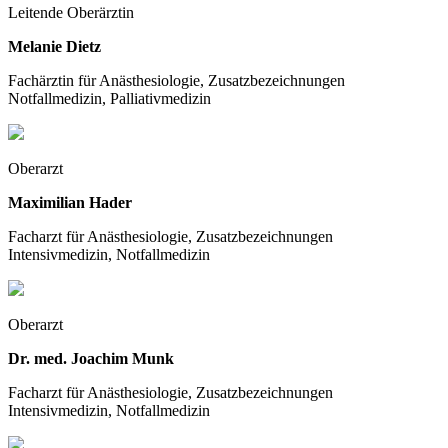
Leitende Oberärztin
Melanie Dietz
Fachärztin für Anästhesiologie, Zusatzbezeichnungen
Notfallmedizin, Palliativmedizin
Oberarzt
Maximilian Hader
Facharzt für Anästhesiologie, Zusatzbezeichnungen
Intensivmedizin, Notfallmedizin
Oberarzt
Dr. med. Joachim Munk
Facharzt für Anästhesiologie, Zusatzbezeichnungen
Intensivmedizin, Notfallmedizin