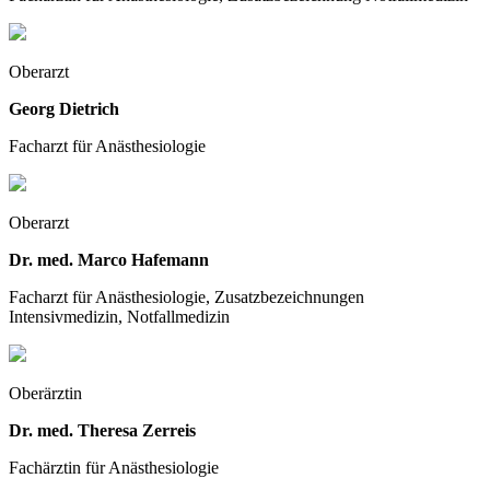
Oberarzt
Georg Dietrich
Facharzt für Anästhesiologie
Oberarzt
Dr. med. Marco Hafemann
Facharzt für Anästhesiologie, Zusatzbezeichnungen
Intensivmedizin, Notfallmedizin
Oberärztin
Dr. med. Theresa Zerreis
Fachärztin für Anästhesiologie