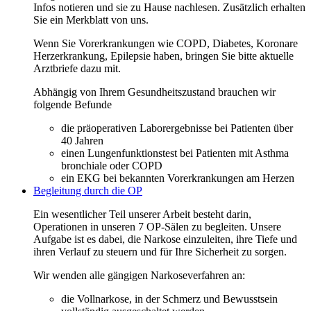
Infos notieren und sie zu Hause nachlesen. Zusätzlich erhalten
Sie ein Merkblatt von uns.
Wenn Sie Vorerkrankungen wie COPD, Diabetes, Koronare
Herzerkrankung, Epilepsie haben, bringen Sie bitte aktuelle
Arztbriefe dazu mit.
Abhängig von Ihrem Gesundheitszustand brauchen wir
folgende Befunde
die präoperativen Laborergebnisse bei Patienten über
40 Jahren
einen Lungenfunktionstest bei Patienten mit Asthma
bronchiale oder COPD
ein EKG bei bekannten Vorerkrankungen am Herzen
Begleitung durch die OP
Ein wesentlicher Teil unserer Arbeit besteht darin,
Operationen in unseren 7 OP-Sälen zu begleiten. Unsere
Aufgabe ist es dabei, die Narkose einzuleiten, ihre Tiefe und
ihren Verlauf zu steuern und für Ihre Sicherheit zu sorgen.
Wir wenden alle gängigen Narkoseverfahren an:
die Vollnarkose, in der Schmerz und Bewusstsein