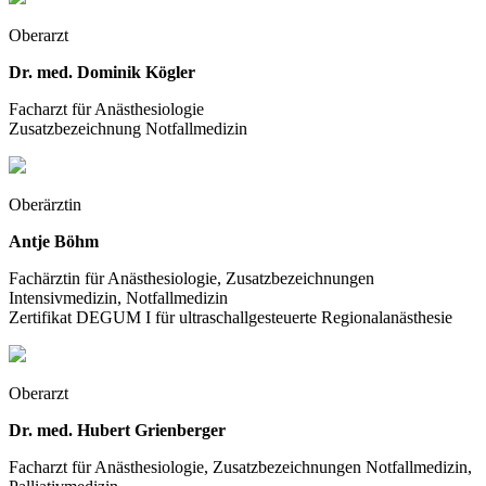
Oberarzt
Dr. med. Dominik Kögler
Facharzt für Anästhesiologie
Zusatzbezeichnung Notfallmedizin
Oberärztin
Antje Böhm
Fachärztin für Anästhesiologie, Zusatzbezeichnungen
Intensivmedizin, Notfallmedizin
Zertifikat DEGUM I für ultraschallgesteuerte Regionalanästhesie
Oberarzt
Dr. med. Hubert Grienberger
Facharzt für Anästhesiologie, Zusatzbezeichnungen Notfallmedizin,