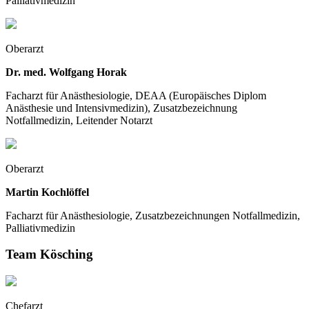
Palliativmedizin
Oberarzt
Dr. med. Wolfgang Horak
Facharzt für Anästhesiologie, DEAA (Europäisches Diplom
Anästhesie und Intensivmedizin), Zusatzbezeichnung
Notfallmedizin, Leitender Notarzt
Oberarzt
Martin Kochlöffel
Facharzt für Anästhesiologie, Zusatzbezeichnungen Notfallmedizin,
Palliativmedizin
Team Kösching
Chefarzt