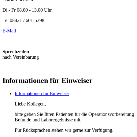
Di - Fr 08.00 - 13.00 Uhr
Tel 08421 / 601-5398
E-Mail
Sprechzeiten
nach Vereinbarung
Informationen für Einweiser
Informationen für Einweiser
Liebe Kollegen,
bitte geben Sie Ihren Patienten für die Operationsvorbereitung
Befunde und Laborergebnisse mit.
Für Rücksprachen stehen wir gerne zur Verfügung.