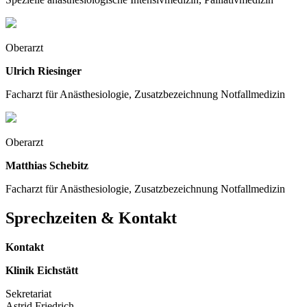
Oberarzt
Ulrich Riesinger
Facharzt für Anästhesiologie, Zusatzbezeichnung Notfallmedizin
Oberarzt
Matthias Schebitz
Facharzt für Anästhesiologie, Zusatzbezeichnung Notfallmedizin
Sprechzeiten & Kontakt
Kontakt
Klinik Eichstätt
Sekretariat
Astrid Friedrich