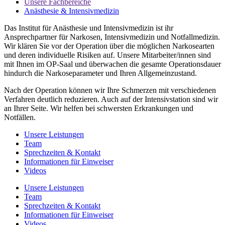
Unsere Fachbereiche
Anästhesie & Intensivmedizin
Das Institut für Anästhesie und Intensivmedizin ist ihr
Ansprechpartner für Narkosen, Intensivmedizin und Notfallmedizin.
Wir klären Sie vor der Operation über die möglichen Narkosearten
und deren individuelle Risiken auf. Unsere Mitarbeiter/innen sind
mit Ihnen im OP-Saal und überwachen die gesamte Operationsdauer
hindurch die Narkoseparameter und Ihren Allgemeinzustand.
Nach der Operation können wir Ihre Schmerzen mit verschiedenen
Verfahren deutlich reduzieren. Auch auf der Intensivstation sind wir
an Ihrer Seite. Wir helfen bei schwersten Erkrankungen und
Notfällen.
Unsere Leistungen
Team
Sprechzeiten & Kontakt
Informationen für Einweiser
Videos
Unsere Leistungen
Team
Sprechzeiten & Kontakt
Informationen für Einweiser
Videos