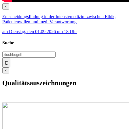
×
Entscheidungsfindung in der Intensivmedizin: zwischen Ethik,
Patientenwillen und med. Verantwortung
am Dienstag, den 01.09.2026 um 18 Uhr
Suche
×
Qualitätsauszeichnungen